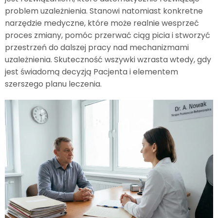
problem uzależnienia. Stanowi natomiast konkretne
narzędzie medyczne, które może realnie wesprzeć
proces zmiany, pomóc przerwać ciąg picia i stworzyć
przestrzeń do dalszej pracy nad mechanizmami
uzależnienia. Skuteczność wszywki wzrasta wtedy, gdy
jest świadomą decyzją Pacjenta i elementem
szerszego planu leczenia.