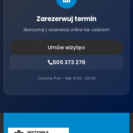
Zarezerwuj termin
Skorzystaj z rezerwacji online lub zadzwoń
Umów wizytę
505 373 276
Czynne: Pon - Nie: 8:00 - 20:00