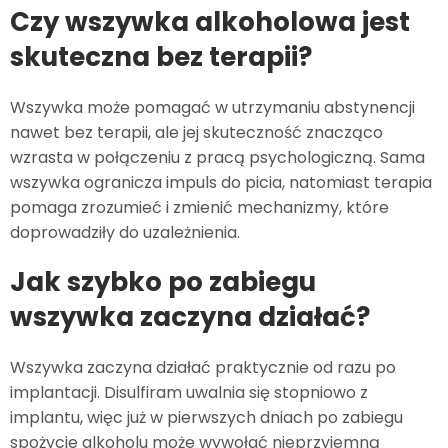
Czy wszywka alkoholowa jest
skuteczna bez terapii?
Wszywka może pomagać w utrzymaniu abstynencji
nawet bez terapii, ale jej skuteczność znacząco
wzrasta w połączeniu z pracą psychologiczną. Sama
wszywka ogranicza impuls do picia, natomiast terapia
pomaga zrozumieć i zmienić mechanizmy, które
doprowadziły do uzależnienia.
Jak szybko po zabiegu
wszywka zaczyna działać?
Wszywka zaczyna działać praktycznie od razu po
implantacji. Disulfiram uwalnia się stopniowo z
implantu, więc już w pierwszych dniach po zabiegu
spożycie alkoholu może wywołać nieprzyjemną