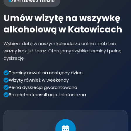
ZAREZERWUJ TERMIN
Umów wizytę na wszywkę
alkoholową w Katowicach
Wybierz datę w naszym kalendarzu online i zrób ten
ważny krok już teraz. Oferujemy szybkie terminy i pełną
dyskrecję.
Terminy nawet na następny dzień
Wizyty również w weekendy
Pełna dyskrecja gwarantowana
Bezpłatna konsultacja telefoniczna