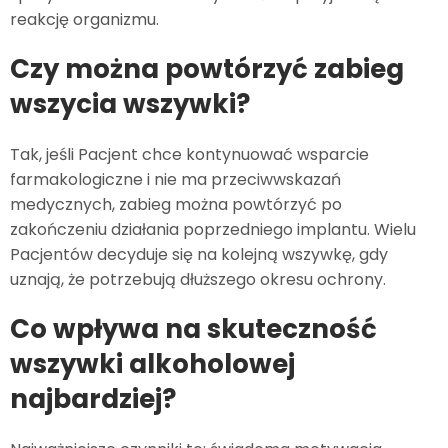
reakcję organizmu.
Czy można powtórzyć zabieg
wszycia wszywki?
Tak, jeśli Pacjent chce kontynuować wsparcie
farmakologiczne i nie ma przeciwwskazań
medycznych, zabieg można powtórzyć po
zakończeniu działania poprzedniego implantu. Wielu
Pacjentów decyduje się na kolejną wszywkę, gdy
uznają, że potrzebują dłuższego okresu ochrony.
Co wpływa na skuteczność
wszywki alkoholowej
najbardziej?