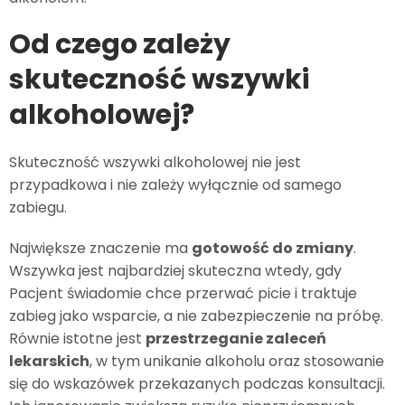
Od czego zależy
skuteczność wszywki
alkoholowej?
Skuteczność wszywki alkoholowej nie jest
przypadkowa i nie zależy wyłącznie od samego
zabiegu.
Największe znaczenie ma
gotowość do zmiany
.
Wszywka jest najbardziej skuteczna wtedy, gdy
Pacjent świadomie chce przerwać picie i traktuje
zabieg jako wsparcie, a nie zabezpieczenie na próbę.
Równie istotne jest
przestrzeganie zaleceń
lekarskich
, w tym unikanie alkoholu oraz stosowanie
się do wskazówek przekazanych podczas konsultacji.