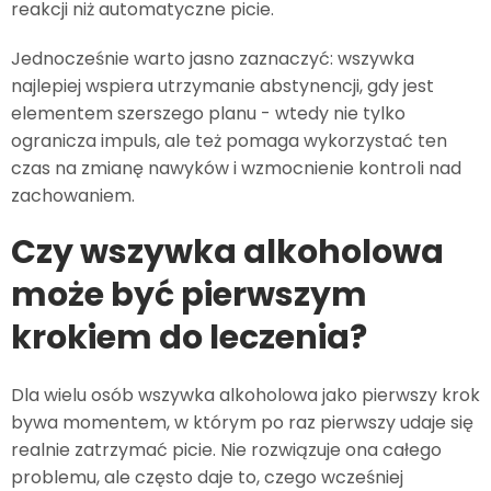
reakcji niż automatyczne picie.
Jednocześnie warto jasno zaznaczyć: wszywka
najlepiej wspiera utrzymanie abstynencji, gdy jest
elementem szerszego planu - wtedy nie tylko
ogranicza impuls, ale też pomaga wykorzystać ten
czas na zmianę nawyków i wzmocnienie kontroli nad
zachowaniem.
Czy wszywka alkoholowa
może być pierwszym
krokiem do leczenia?
Dla wielu osób wszywka alkoholowa jako pierwszy krok
bywa momentem, w którym po raz pierwszy udaje się
realnie zatrzymać picie. Nie rozwiązuje ona całego
problemu, ale często daje to, czego wcześniej