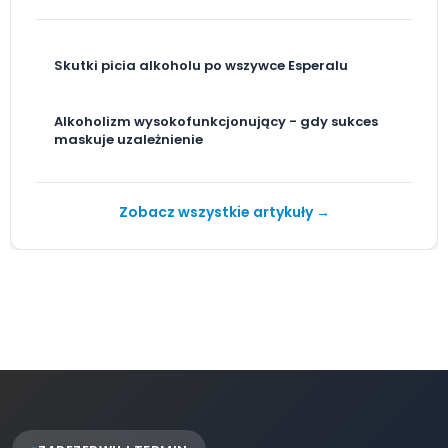
Skutki picia alkoholu po wszywce Esperalu
Alkoholizm wysokofunkcjonujący - gdy sukces
maskuje uzależnienie
Zobacz wszystkie artykuły →