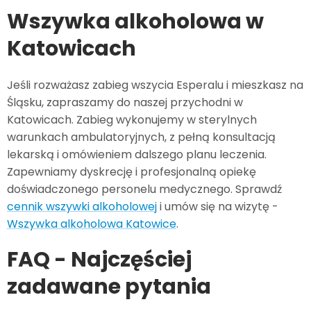
Wszywka alkoholowa w
Katowicach
Jeśli rozważasz zabieg wszycia Esperalu i mieszkasz na
Śląsku, zapraszamy do naszej przychodni w
Katowicach. Zabieg wykonujemy w sterylnych
warunkach ambulatoryjnych, z pełną konsultacją
lekarską i omówieniem dalszego planu leczenia.
Zapewniamy dyskrecję i profesjonalną opiekę
doświadczonego personelu medycznego. Sprawdź
cennik wszywki alkoholowej
i umów się na wizytę -
Wszywka alkoholowa Katowice
.
FAQ - Najczęściej
zadawane pytania