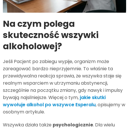
Na czym polega
skuteczność wszywki
alkoholowej?
Jeśli Pacjent po zabiegu wypije, organizm może
zareagować bardzo nieprzyjemnie. To właśnie ta
przewidywalna reakcja sprawia, że wszywka staje się
realnym wsparciem w utrzymaniu abstynencji,
szczególnie na początku zmiany, gdy nawyk i impulsy
bywają najsilniejsze. Więcej o tym,
jakie skutki
wywołuje alkohol po wszywce Esperalu
, opisujemy w
osobnym artykule.
Wszywka działa także
psychologicznie
. Dla wielu