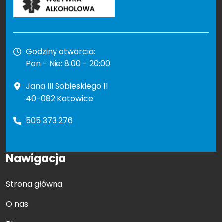
Godziny otwarcia:
Pon - Nie: 8:00 - 20:00
Jana III Sobieskiego 11
40-082 Katowice
505 373 276
Nawigacja
Strona główna
O nas